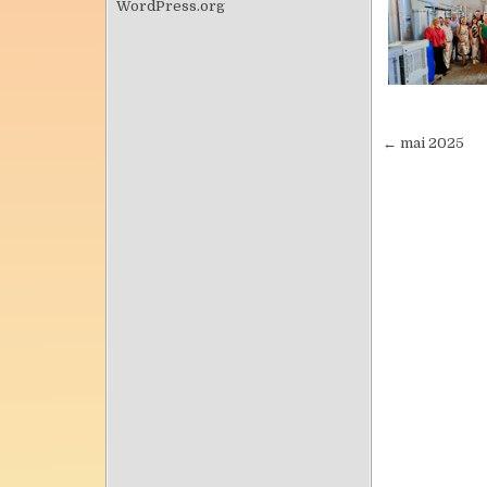
WordPress.org
← mai 2025