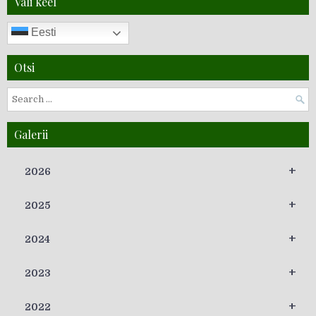
Vali keel
Eesti
Otsi
Galerii
+
2026
+
2025
+
2024
+
2023
+
2022