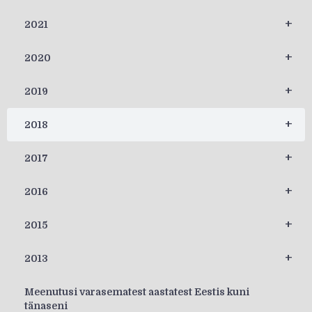
+
2021
+
2020
+
2019
+
2018
+
2017
+
2016
+
2015
+
2013
Meenutusi varasematest aastatest Eestis kuni
tänaseni