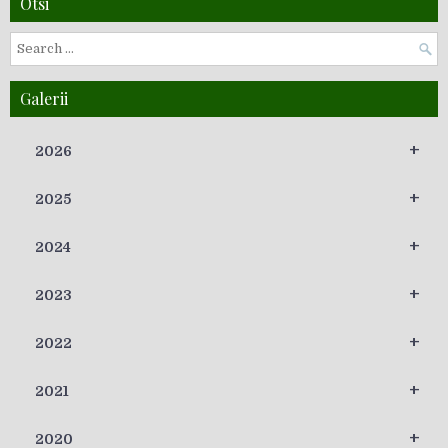
Otsi
Galerii
+
2026
+
2025
+
2024
+
2023
+
2022
+
2021
+
2020