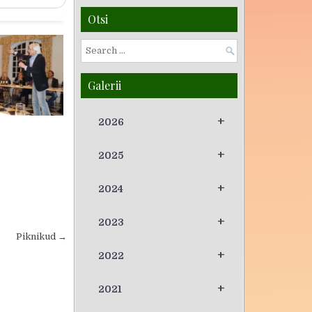
Otsi
Galerii
+
2026
+
2025
+
2024
+
2023
Piknikud →
+
2022
+
2021