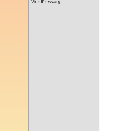
WordPress.org